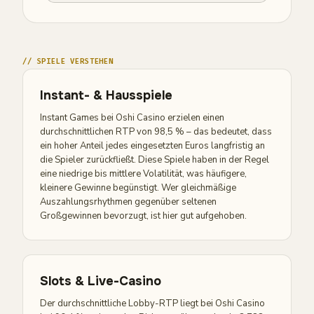
SPIELE VERSTEHEN
Instant- & Hausspiele
Instant Games bei Oshi Casino erzielen einen
durchschnittlichen RTP von 98,5 % – das bedeutet, dass
ein hoher Anteil jedes eingesetzten Euros langfristig an
die Spieler zurückfließt. Diese Spiele haben in der Regel
eine niedrige bis mittlere Volatilität, was häufigere,
kleinere Gewinne begünstigt. Wer gleichmäßige
Auszahlungsrhythmen gegenüber seltenen
Großgewinnen bevorzugt, ist hier gut aufgehoben.
Slots & Live-Casino
Der durchschnittliche Lobby-RTP liegt bei Oshi Casino