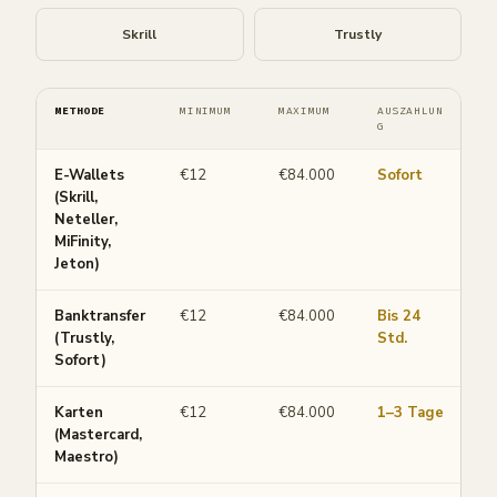
Skrill
Trustly
METHODE
MINIMUM
MAXIMUM
AUSZAHLUN
G
E-Wallets
€12
€84.000
Sofort
(Skrill,
Neteller,
MiFinity,
Jeton)
Banktransfer
€12
€84.000
Bis 24
(Trustly,
Std.
Sofort)
Karten
€12
€84.000
1–3 Tage
(Mastercard,
Maestro)