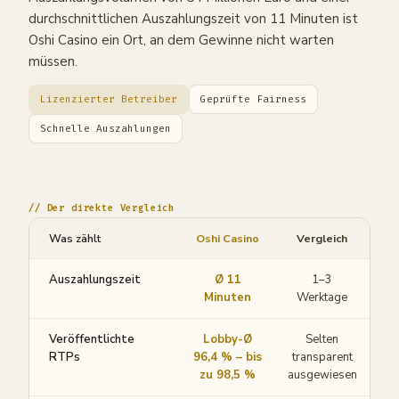
durchschnittlichen Auszahlungszeit von 11 Minuten ist
Oshi Casino ein Ort, an dem Gewinne nicht warten
müssen.
Lizenzierter Betreiber
Geprüfte Fairness
Schnelle Auszahlungen
Der direkte Vergleich
Was zählt
Oshi Casino
Vergleich
Auszahlungszeit
Ø 11
1–3
Minuten
Werktage
Veröffentlichte
Lobby-Ø
Selten
RTPs
96,4 % – bis
transparent
zu 98,5 %
ausgewiesen