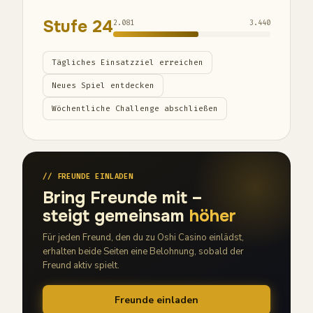
Stufe 24
2.081
3.440
Tägliches Einsatzziel erreichen
Neues Spiel entdecken
Wöchentliche Challenge abschließen
FREUNDE EINLADEN
Bring Freunde mit –
steigt gemeinsam
höher
Für jeden Freund, den du zu Oshi Casino einlädst,
erhalten beide Seiten eine Belohnung, sobald der
Freund aktiv spielt.
Freunde einladen