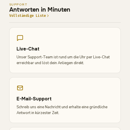
SUPPORT
Antworten in Minuten
Vollständige Liste
Live-Chat
Unser Support-Team ist rund um die Uhr per Live-Chat
erreichbar und löst dein Anliegen direkt.
E-Mail-Support
Schreib uns eine Nachricht und erhalte eine gründliche
Antwort in kürzester Zeit.