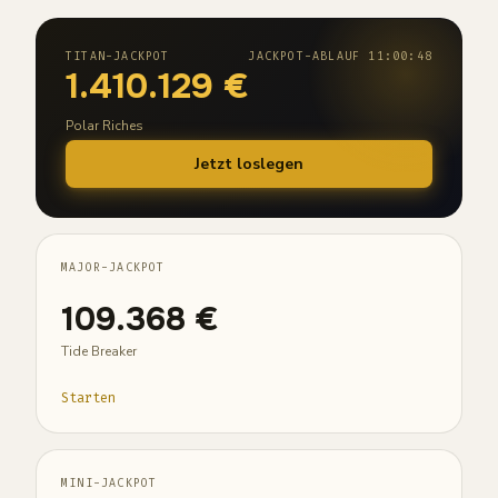
TITAN-JACKPOT
JACKPOT-ABLAUF 11:00:48
1.410.129 €
Polar Riches
Jetzt loslegen
MAJOR-JACKPOT
109.368 €
Tide Breaker
Starten
MINI-JACKPOT