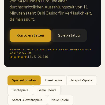
von 54 Millionen Euro und einer
durchschnittlichen Auszahlungszeit von 11
Minuten steht Oshi Casino für Verlässlichkeit,
die man spürt.
Konto erstellen
Spielkatalog
BEWERTET VON 26.946 VERIFIZIERTEN SPIELERN AUF
CASINO GURU
4,6 / 5 · 26.946
Spielautomaten
Live-Casino
Jackpot-Spiele
Tischspiele
Game Shows
Sofort-Gewinnspiele
Neue Spiele